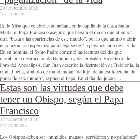
29 noviembre 2018
No comments
En la Misa que celebró esta mañana en la capilla de la Casa Santa
Marta, el Papa Francisco aseguró que llegará el día en que el Señor
dirá “basta a las apariencias de este mundo”, por lo que animó a abrir
el corazón con esperanza para alejarse de “la paganización de la vida”.
En su homilía, el Santo Padre comentó las lecturas del día que
narraban la destrucción de Babilonia y de Jerusalén. En el texto del
libro del Apocalipsis, San Juan describe la destrucción de Babilonia, la
ciudad bella, símbolo de mundanidad “de lujo, de autosuficiencia, del
poder de este mundo”, explicó el Papa. En el día del juicio, ...
Estas son las virtudes que debe
tener un Obispo, según el Papa
Francisco
12 noviembre 2018
No comments
Los Obispos deben ser “humildes, mansos, servidores y no príncipes”.