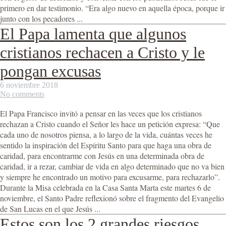
primero en dar testimonio. “Era algo nuevo en aquella época, porque ir
junto con los pecadores ...
El Papa lamenta que algunos
cristianos rechacen a Cristo y le
pongan excusas
6 noviembre 2018
No comments
El Papa Francisco invitó a pensar en las veces que los cristianos
rechazan a Cristo cuando el Señor les hace un petición expresa: “Que
cada uno de nosotros piensa, a lo largo de la vida, cuántas veces he
sentido la inspiración del Espíritu Santo para que haga una obra de
caridad, para encontrarme con Jesús en una determinada obra de
caridad, ir a rezar, cambiar de vida en algo determinado que no va bien
y siempre he encontrado un motivo para excusarme, para rechazarlo”.
Durante la Misa celebrada en la Casa Santa Marta este martes 6 de
noviembre, el Santo Padre reflexionó sobre el fragmento del Evangelio
de San Lucas en el que Jesús ...
Estos son los 2 grandes riesgos