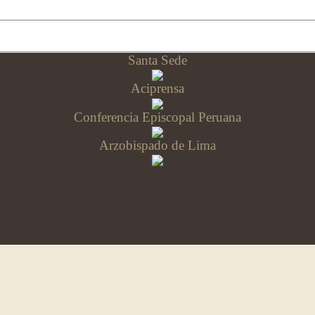
Santa Sede
Aciprensa
Conferencia Episcopal Peruana
Arzobispado de Lima