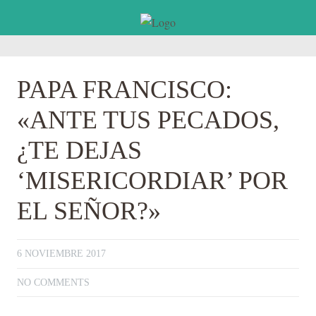
PAPA FRANCISCO:
«ANTE TUS PECADOS,
¿TE DEJAS
‘MISERICORDIAR’ POR
EL SEÑOR?»
6 NOVIEMBRE 2017
NO COMMENTS