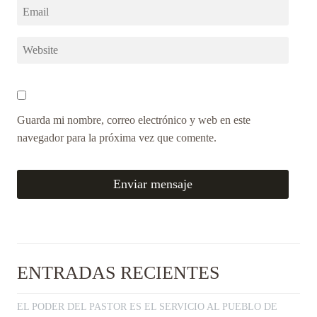
Guarda mi nombre, correo electrónico y web en este
navegador para la próxima vez que comente.
ENTRADAS RECIENTES
EL PODER DEL PASTOR ES EL SERVICIO AL PUEBLO DE