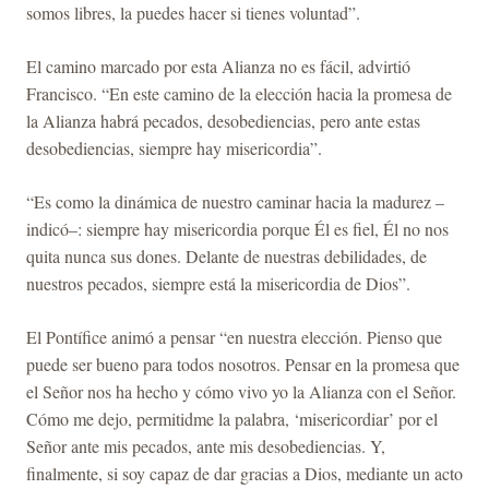
somos libres, la puedes hacer si tienes voluntad”.
El camino marcado por esta Alianza no es fácil, advirtió
Francisco. “En este camino de la elección hacia la promesa de
la Alianza habrá pecados, desobediencias, pero ante estas
desobediencias, siempre hay misericordia”.
“Es como la dinámica de nuestro caminar hacia la madurez –
indicó–: siempre hay misericordia porque Él es fiel, Él no nos
quita nunca sus dones. Delante de nuestras debilidades, de
nuestros pecados, siempre está la misericordia de Dios”.
El Pontífice animó a pensar “en nuestra elección. Pienso que
puede ser bueno para todos nosotros. Pensar en la promesa que
el Señor nos ha hecho y cómo vivo yo la Alianza con el Señor.
Cómo me dejo, permitidme la palabra, ‘misericordiar’ por el
Señor ante mis pecados, ante mis desobediencias. Y,
finalmente, si soy capaz de dar gracias a Dios, mediante un acto