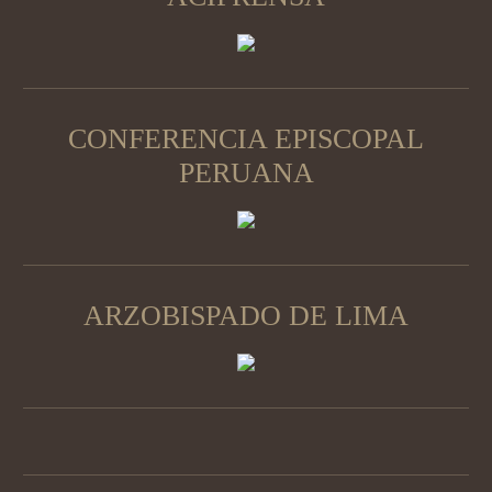
CONFERENCIA EPISCOPAL
PERUANA
ARZOBISPADO DE LIMA