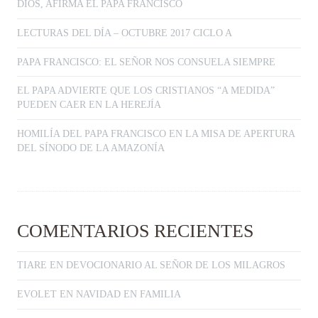
DIOS, AFIRMA EL PAPA FRANCISCO
LECTURAS DEL DÍA – OCTUBRE 2017 CICLO A
PAPA FRANCISCO: EL SEÑOR NOS CONSUELA SIEMPRE
EL PAPA ADVIERTE QUE LOS CRISTIANOS “A MEDIDA”
PUEDEN CAER EN LA HEREJÍA
HOMILÍA DEL PAPA FRANCISCO EN LA MISA DE APERTURA
DEL SÍNODO DE LA AMAZONÍA
COMENTARIOS RECIENTES
TIARE
EN
DEVOCIONARIO AL SEÑOR DE LOS MILAGROS
EVOLET
EN
NAVIDAD EN FAMILIA