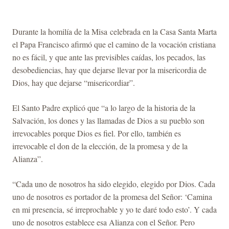
Durante la homilía de la Misa celebrada en la Casa Santa Marta
el Papa Francisco afirmó que el camino de la vocación cristiana
no es fácil, y que ante las previsibles caídas, los pecados, las
desobediencias, hay que dejarse llevar por la misericordia de
Dios, hay que dejarse “misericordiar”.
El Santo Padre explicó que “a lo largo de la historia de la
Salvación, los dones y las llamadas de Dios a su pueblo son
irrevocables porque Dios es fiel. Por ello, también es
irrevocable el don de la elección, de la promesa y de la
Alianza”.
“Cada uno de nosotros ha sido elegido, elegido por Dios. Cada
uno de nosotros es portador de la promesa del Señor: ‘Camina
en mi presencia, sé irreprochable y yo te daré todo esto’. Y cada
uno de nosotros establece esa Alianza con el Señor. Pero