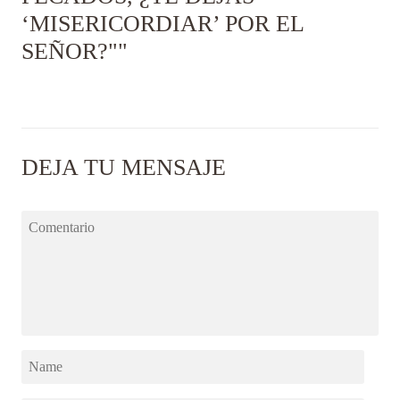
‘MISERICORDIAR’ POR EL
SEÑOR?""
DEJA TU MENSAJE