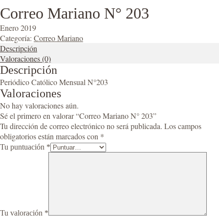
Correo Mariano N° 203
Enero 2019
Categoría:
Correo Mariano
Descripción
Valoraciones (0)
Descripción
Periódico Católico Mensual N°203
Valoraciones
No hay valoraciones aún.
Sé el primero en valorar “Correo Mariano N° 203”
Tu dirección de correo electrónico no será publicada.
Los campos
obligatorios están marcados con
*
Tu puntuación
*
Tu valoración
*