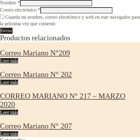
Nombre
*
Correo electrónico
*
Guarda mi nombre, correo electrónico y web en este navegador para
la próxima vez que comente.
Productos relacionados
Correo Mariano N°209
Leer más
Correo Mariano N° 202
Leer más
CORREO MARIANO N° 217 – MARZO
2020
Leer más
Correo Mariano N° 207
Leer más