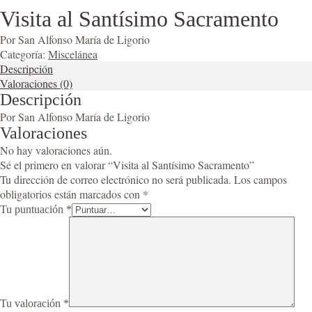
Visita al Santísimo Sacramento
Por San Alfonso María de Ligorio
Categoría:
Miscelánea
Descripción
Valoraciones (0)
Descripción
Por San Alfonso María de Ligorio
Valoraciones
No hay valoraciones aún.
Sé el primero en valorar “Visita al Santísimo Sacramento”
Tu dirección de correo electrónico no será publicada.
Los campos
obligatorios están marcados con
*
Tu puntuación
*
Tu valoración
*