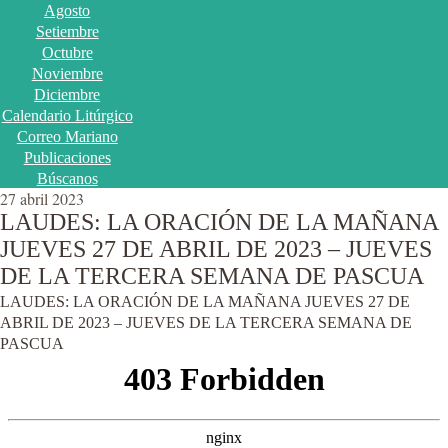
Agosto
Setiembre
Octubre
Noviembre
Diciembre
Calendario Litúrgico
Correo Mariano
Publicaciones
Búscanos
27 abril 2023
LAUDES: LA ORACIÓN DE LA MAÑANA
JUEVES 27 DE ABRIL DE 2023 – JUEVES
DE LA TERCERA SEMANA DE PASCUA
LAUDES: LA ORACIÓN DE LA MAÑANA JUEVES 27 DE
ABRIL DE 2023 – JUEVES DE LA TERCERA SEMANA DE
PASCUA