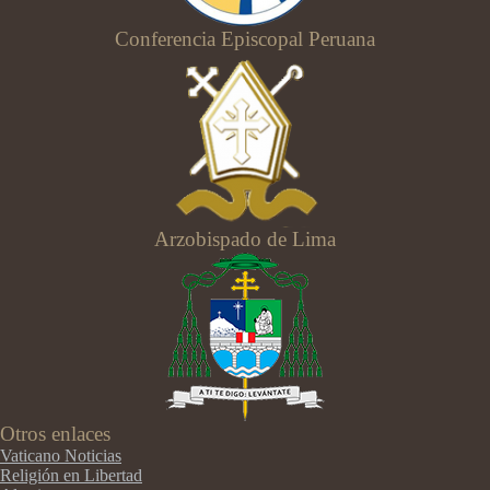
Conferencia Episcopal Peruana
Arzobispado de Lima
Otros enlaces
Vaticano Noticias
Religión en Libertad