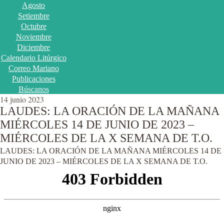
Agosto
Setiembre
Octubre
Noviembre
Diciembre
Calendario Litúrgico
Correo Mariano
Publicaciones
Búscanos
14 junio 2023
LAUDES: LA ORACIÓN DE LA MAÑANA
MIÉRCOLES 14 DE JUNIO DE 2023 –
MIÉRCOLES DE LA X SEMANA DE T.O.
LAUDES: LA ORACIÓN DE LA MAÑANA MIÉRCOLES 14 DE
JUNIO DE 2023 – MIÉRCOLES DE LA X SEMANA DE T.O.