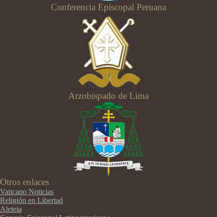
Conferencia Episcopal Peruana
Arzobispado de Lima
Otros enlaces
Vaticano Noticias
Religión en Libertad
Aleteia