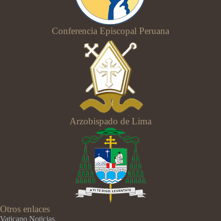
Conferencia Episcopal Peruana
Arzobispado de Lima
Otros enlaces
Vaticano Noticias