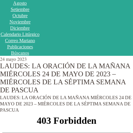
Agosto
Setiembre
Octubre
Noviembre
Diciembre
Calendario Litúrgico
Correo Mariano
Publicaciones
Búscanos
24 mayo 2023
LAUDES: LA ORACIÓN DE LA MAÑANA
MIÉRCOLES 24 DE MAYO DE 2023 –
MIÉRCOLES DE LA SÉPTIMA SEMANA
DE PASCUA
LAUDES: LA ORACIÓN DE LA MAÑANA MIÉRCOLES 24 DE
MAYO DE 2023 – MIÉRCOLES DE LA SÉPTIMA SEMANA DE
PASCUA