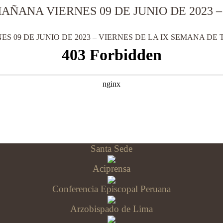
AÑANA VIERNES 09 DE JUNIO DE 2023 
 09 DE JUNIO DE 2023 – VIERNES DE LA IX SEMANA DE T
Santa Sede
Aciprensa
Conferencia Episcopal Peruana
Arzobispado de Lima