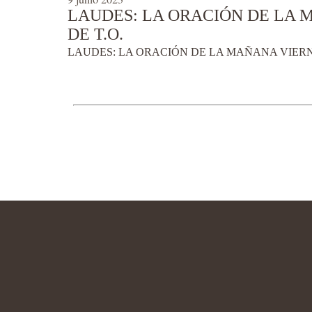
LAUDES: LA ORACIÓN DE LA M
DE T.O.
LAUDES: LA ORACIÓN DE LA MAÑANA VIERNES