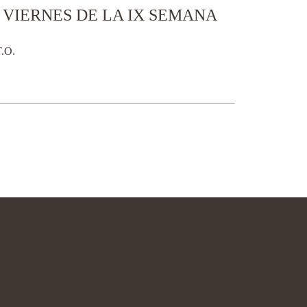
– VIERNES DE LA IX SEMANA
.O.