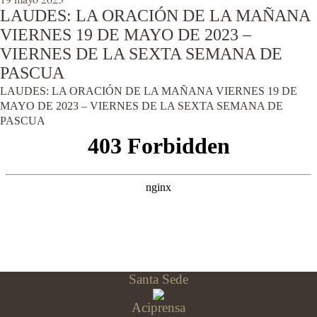
LAUDES: LA ORACIÓN DE LA MAÑANA
VIERNES 19 DE MAYO DE 2023 –
VIERNES DE LA SEXTA SEMANA DE
PASCUA
LAUDES: LA ORACIÓN DE LA MAÑANA VIERNES 19 DE
MAYO DE 2023 – VIERNES DE LA SEXTA SEMANA DE
PASCUA
Santa Sede
Aciprensa