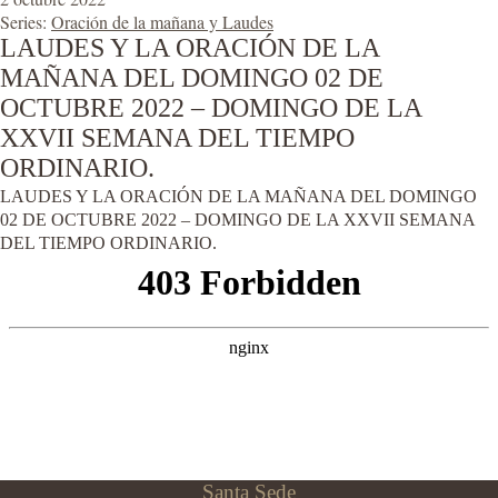
Series:
Oración de la mañana y Laudes
LAUDES Y LA ORACIÓN DE LA
MAÑANA DEL DOMINGO 02 DE
OCTUBRE 2022 – DOMINGO DE LA
XXVII SEMANA DEL TIEMPO
ORDINARIO.
LAUDES Y LA ORACIÓN DE LA MAÑANA DEL DOMINGO
02 DE OCTUBRE 2022 – DOMINGO DE LA XXVII SEMANA
DEL TIEMPO ORDINARIO.
Santa Sede