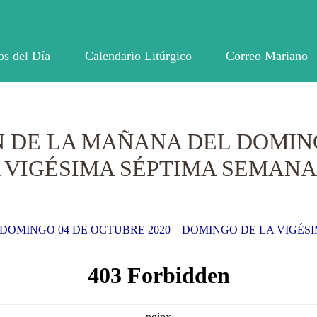
os del Día
Calendario Litúrgico
Correo Mariano
N DE LA MAÑANA DEL DOMIN
A VIGÉSIMA SÉPTIMA SEMANA
DOMINGO 04 DE OCTUBRE 2020 – DOMINGO DE LA VIGÉS