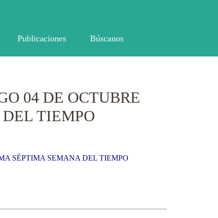
Publicaciones
Búscanos
GO 04 DE OCTUBRE
 DEL TIEMPO
IMA SÉPTIMA SEMANA DEL TIEMPO