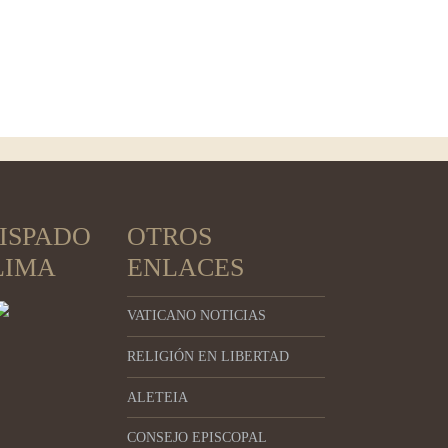
ISPADO
OTROS
LIMA
ENLACES
VATICANO NOTICIAS
RELIGIÓN EN LIBERTAD
ALETEIA
CONSEJO EPISCOPAL