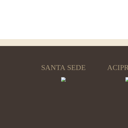
SANTA SEDE
ACIP