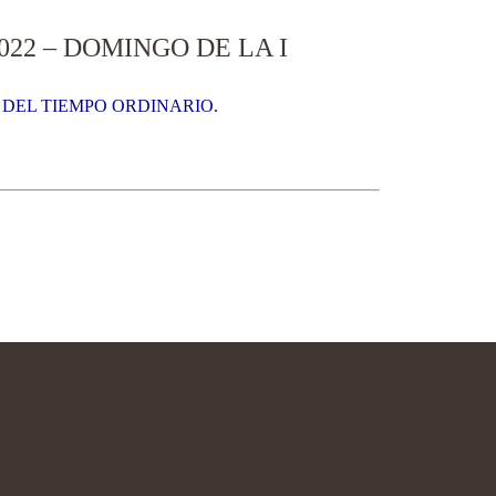
22 – DOMINGO DE LA I
 DEL TIEMPO ORDINARIO.