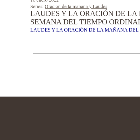
Series:
Oración de la mañana y Laudes
LAUDES Y LA ORACIÓN DE LA 
SEMANA DEL TIEMPO ORDINAR
LAUDES Y LA ORACIÓN DE LA MAÑANA DEL D