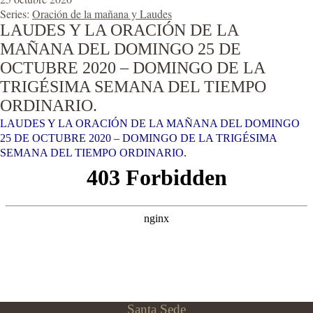
Series:
Oración de la mañana y Laudes
LAUDES Y LA ORACIÓN DE LA
MAÑANA DEL DOMINGO 25 DE
OCTUBRE 2020 – DOMINGO DE LA
TRIGÉSIMA SEMANA DEL TIEMPO
ORDINARIO.
LAUDES Y LA ORACIÓN DE LA MAÑANA DEL DOMINGO
25 DE OCTUBRE 2020 – DOMINGO DE LA TRIGÉSIMA
SEMANA DEL TIEMPO ORDINARIO.
Santa Sede