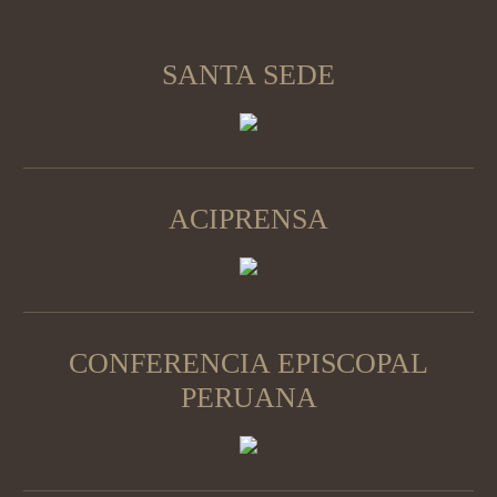
SANTA SEDE
ACIPRENSA
CONFERENCIA EPISCOPAL
PERUANA