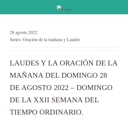
28 agosto 2022
Series:
Oración de la mañana y Laudes
LAUDES Y LA ORACIÓN DE LA
MAÑANA DEL DOMINGO 28
DE AGOSTO 2022 – DOMINGO
DE LA XXII SEMANA DEL
TIEMPO ORDINARIO.