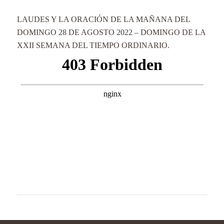
LAUDES Y LA ORACIÓN DE LA MAÑANA DEL
DOMINGO 28 DE AGOSTO 2022 – DOMINGO DE LA
XXII SEMANA DEL TIEMPO ORDINARIO.