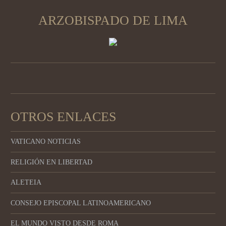
ARZOBISPADO DE LIMA
OTROS ENLACES
VATICANO NOTICIAS
RELIGIÓN EN LIBERTAD
ALETEIA
CONSEJO EPISCOPAL LATINOAMERICANO
EL MUNDO VISTO DESDE ROMA