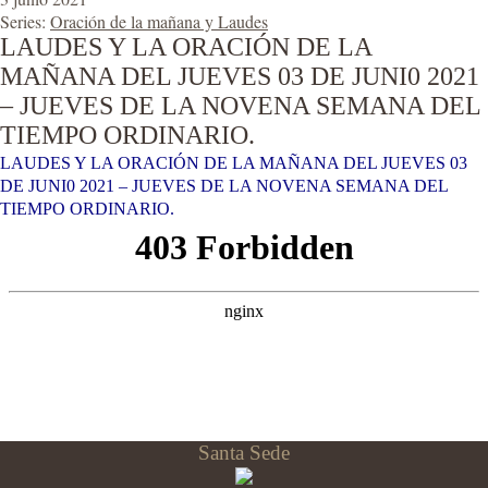
Series:
Oración de la mañana y Laudes
LAUDES Y LA ORACIÓN DE LA
MAÑANA DEL JUEVES 03 DE JUNI0 2021
– JUEVES DE LA NOVENA SEMANA DEL
TIEMPO ORDINARIO.
LAUDES Y LA ORACIÓN DE LA MAÑANA DEL JUEVES 03
DE JUNI0 2021 – JUEVES DE LA NOVENA SEMANA DEL
TIEMPO ORDINARIO.
Santa Sede