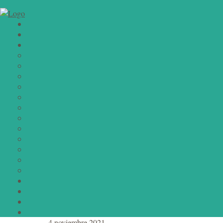
4 noviembre 2021