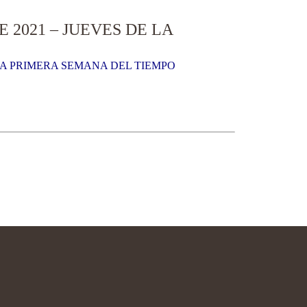
2021 – JUEVES DE LA
MA PRIMERA SEMANA DEL TIEMPO