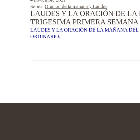
Series:
Oración de la mañana y Laudes
LAUDES Y LA ORACIÓN DE LA 
TRIGESIMA PRIMERA SEMANA 
LAUDES Y LA ORACIÓN DE LA MAÑANA DEL J
ORDINARIO.