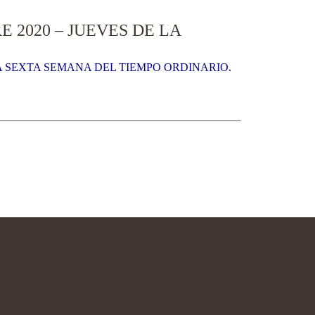
 2020 – JUEVES DE LA
MA SEXTA SEMANA DEL TIEMPO ORDINARIO.