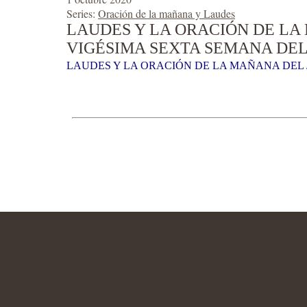
Series:
Oración de la mañana y Laudes
LAUDES Y LA ORACIÓN DE LA 
VIGÉSIMA SEXTA SEMANA DEL
LAUDES Y LA ORACIÓN DE LA MAÑANA DEL J