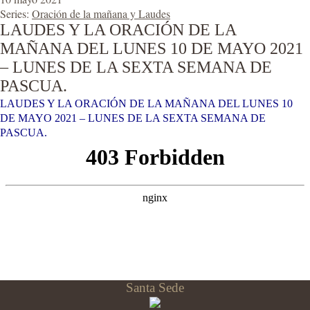
Series:
Oración de la mañana y Laudes
LAUDES Y LA ORACIÓN DE LA
MAÑANA DEL LUNES 10 DE MAYO 2021
– LUNES DE LA SEXTA SEMANA DE
PASCUA.
LAUDES Y LA ORACIÓN DE LA MAÑANA DEL LUNES 10
DE MAYO 2021 – LUNES DE LA SEXTA SEMANA DE
PASCUA.
Santa Sede