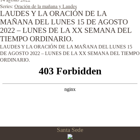
Series:
Oración de la mañana y Laudes
LAUDES Y LA ORACIÓN DE LA
MAÑANA DEL LUNES 15 DE AGOSTO
2022 – LUNES DE LA XX SEMANA DEL
TIEMPO ORDINARIO.
LAUDES Y LA ORACIÓN DE LA MAÑANA DEL LUNES 15
DE AGOSTO 2022 – LUNES DE LA XX SEMANA DEL TIEMPO
ORDINARIO.
Santa Sede