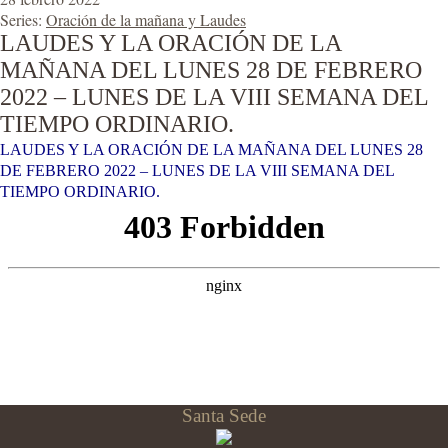
Series:
Oración de la mañana y Laudes
LAUDES Y LA ORACIÓN DE LA
MAÑANA DEL LUNES 28 DE FEBRERO
2022 – LUNES DE LA VIII SEMANA DEL
TIEMPO ORDINARIO.
LAUDES Y LA ORACIÓN DE LA MAÑANA DEL LUNES 28
DE FEBRERO 2022 – LUNES DE LA VIII SEMANA DEL
TIEMPO ORDINARIO.
Santa Sede