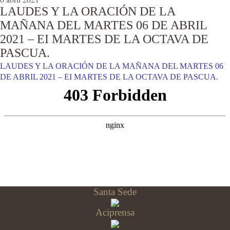
LAUDES Y LA ORACIÓN DE LA
MAÑANA DEL MARTES 06 DE ABRIL
2021 – EI MARTES DE LA OCTAVA DE
PASCUA.
LAUDES Y LA ORACIÓN DE LA MAÑANA DEL MARTES 06
DE ABRIL 2021 – EI MARTES DE LA OCTAVA DE PASCUA.
Santa Sede
Aciprensa