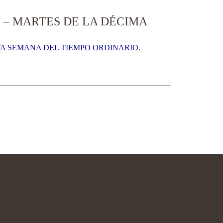
1 – MARTES DE LA DÉCIMA
TA SEMANA DEL TIEMPO ORDINARIO.