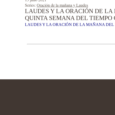
Series:
Oración de la mañana y Laudes
LAUDES Y LA ORACIÓN DE LA 
QUINTA SEMANA DEL TIEMPO 
LAUDES Y LA ORACIÓN DE LA MAÑANA DEL M