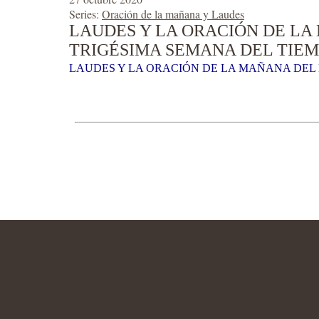
Series:
Oración de la mañana y Laudes
LAUDES Y LA ORACIÓN DE LA
TRIGÉSIMA SEMANA DEL TIEM
LAUDES Y LA ORACIÓN DE LA MAÑANA DEL 