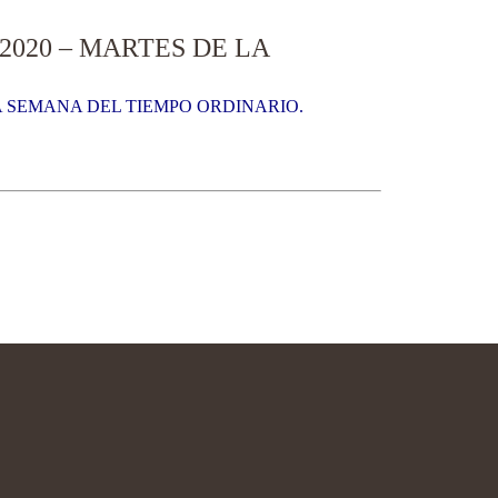
020 – MARTES DE LA
A SEMANA DEL TIEMPO ORDINARIO.