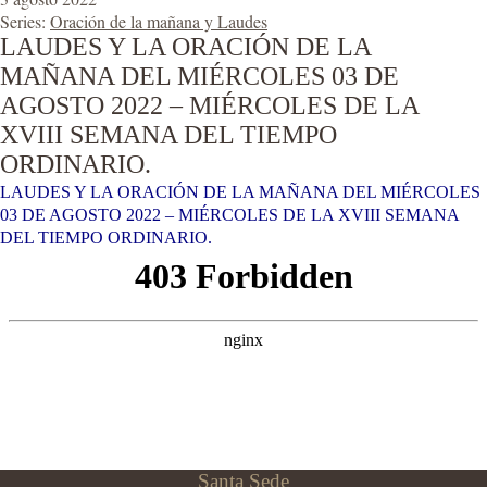
Series:
Oración de la mañana y Laudes
LAUDES Y LA ORACIÓN DE LA
MAÑANA DEL MIÉRCOLES 03 DE
AGOSTO 2022 – MIÉRCOLES DE LA
XVIII SEMANA DEL TIEMPO
ORDINARIO.
LAUDES Y LA ORACIÓN DE LA MAÑANA DEL MIÉRCOLES
03 DE AGOSTO 2022 – MIÉRCOLES DE LA XVIII SEMANA
DEL TIEMPO ORDINARIO.
Santa Sede