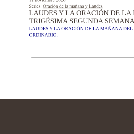
Series:
Oración de la mañana y Laudes
LAUDES Y LA ORACIÓN DE LA
TRIGÉSIMA SEGUNDA SEMANA 
LAUDES Y LA ORACIÓN DE LA MAÑANA DEL 
ORDINARIO.