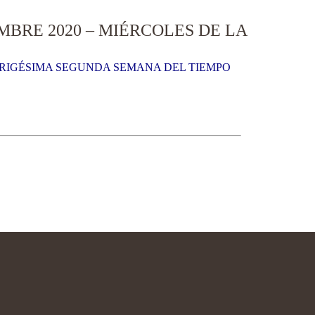
BRE 2020 – MIÉRCOLES DE LA
 TRIGÉSIMA SEGUNDA SEMANA DEL TIEMPO