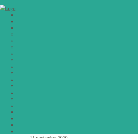
11 noviembre 2020