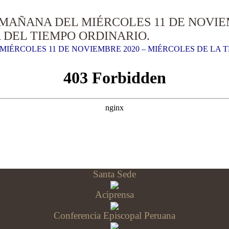
 MAÑANA DEL MIÉRCOLES 11 DE NOVIEM
DEL TIEMPO ORDINARIO.
MIÉRCOLES 11 DE NOVIEMBRE 2020 – MIÉRCOLES DE LA
Santa Sede
Aciprensa
Conferencia Episcopal Peruana