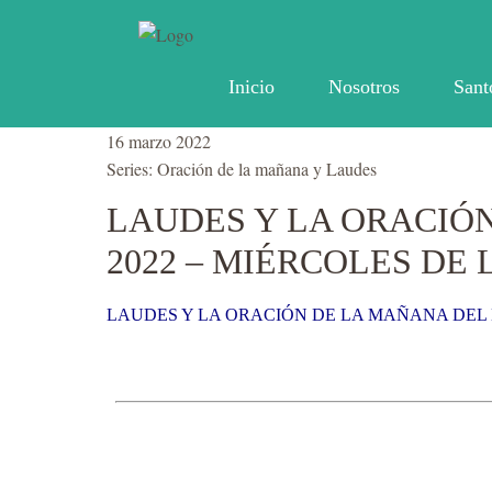
Inicio
Nosotros
Sant
16 marzo 2022
Series:
Oración de la mañana y Laudes
LAUDES Y LA ORACIÓ
2022 – MIÉRCOLES DE
LAUDES Y LA ORACIÓN DE LA MAÑANA DEL 