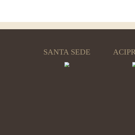
SANTA SEDE
ACIP