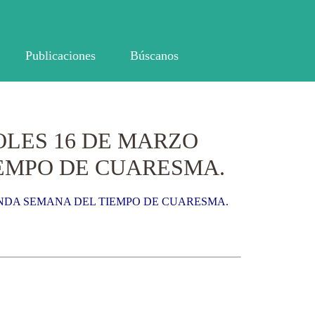
Publicaciones
Búscanos
OLES 16 DE MARZO
IEMPO DE CUARESMA.
UNDA SEMANA DEL TIEMPO DE CUARESMA.