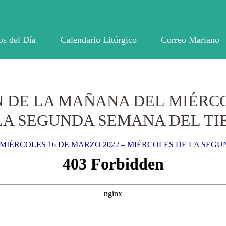
os del Día
Calendario Litúrgico
Correo Mariano
N DE LA MAÑANA DEL MIÉRC
 LA SEGUNDA SEMANA DEL T
MIÉRCOLES 16 DE MARZO 2022 – MIÉRCOLES DE LA SEG