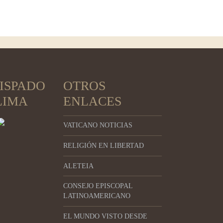
ISPADO
OTROS
LIMA
ENLACES
VATICANO NOTICIAS
RELIGIÓN EN LIBERTAD
ALETEIA
CONSEJO EPISCOPAL
LATINOAMERICANO
EL MUNDO VISTO DESDE