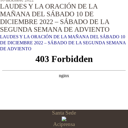
LAUDES Y LA ORACIÓN DE LA
MAÑANA DEL SÁBADO 10 DE
DICIEMBRE 2022 – SÁBADO DE LA
SEGUNDA SEMANA DE ADVIENTO
LAUDES Y LA ORACIÓN DE LA MAÑANA DEL SÁBADO 10
DE DICIEMBRE 2022 – SÁBADO DE LA SEGUNDA SEMANA
DE ADVIENTO
Santa Sede
Aciprensa