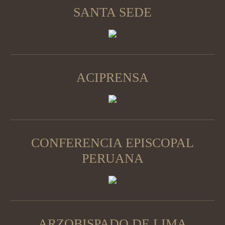
SANTA SEDE
ACIPRENSA
CONFERENCIA EPISCOPAL
PERUANA
ARZOBISPADO DE LIMA