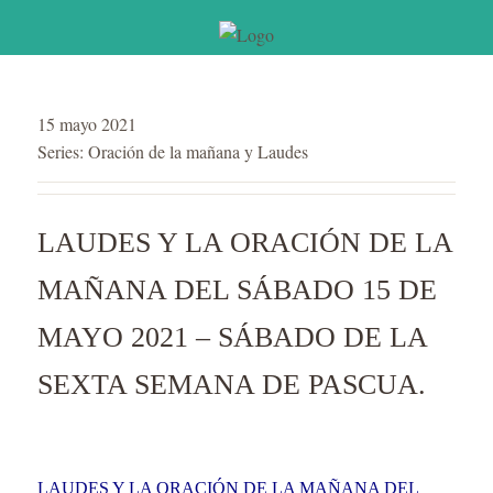
15 mayo 2021
Series:
Oración de la mañana y Laudes
LAUDES Y LA ORACIÓN DE LA
MAÑANA DEL SÁBADO 15 DE
MAYO 2021 – SÁBADO DE LA
SEXTA SEMANA DE PASCUA.
LAUDES Y LA ORACIÓN DE LA MAÑANA DEL