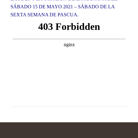
SÁBADO 15 DE MAYO 2021 – SÁBADO DE LA
SEXTA SEMANA DE PASCUA.