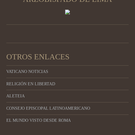
OTROS ENLACES
VATICANO NOTICIAS
RELIGIÓN EN LIBERTAD
ALETEIA
CONSEJO EPISCOPAL LATINOAMERICANO
EL MUNDO VISTO DESDE ROMA