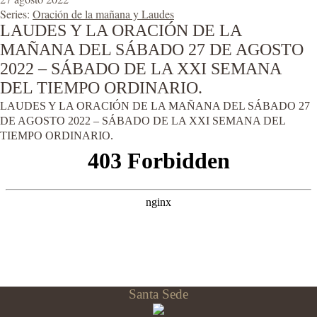
Series:
Oración de la mañana y Laudes
LAUDES Y LA ORACIÓN DE LA
MAÑANA DEL SÁBADO 27 DE AGOSTO
2022 – SÁBADO DE LA XXI SEMANA
DEL TIEMPO ORDINARIO.
LAUDES Y LA ORACIÓN DE LA MAÑANA DEL SÁBADO 27
DE AGOSTO 2022 – SÁBADO DE LA XXI SEMANA DEL
TIEMPO ORDINARIO.
Santa Sede