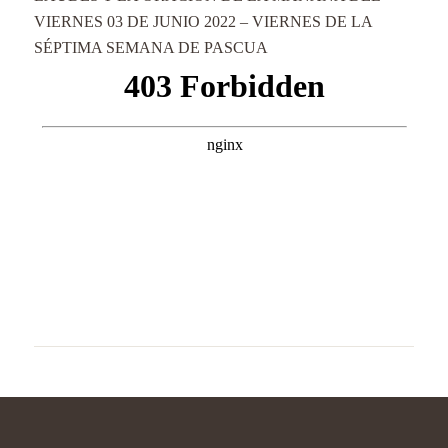
VIERNES 03 DE JUNIO 2022 – VIERNES DE LA
SÉPTIMA SEMANA DE PASCUA