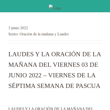
3 junio 2022
Series:
Oración de la mañana y Laudes
LAUDES Y LA ORACIÓN DE LA
MAÑANA DEL VIERNES 03 DE
JUNIO 2022 – VIERNES DE LA
SÉPTIMA SEMANA DE PASCUA
LAUDES Y LA ORACIÓN DE LA MAÑANA DEL