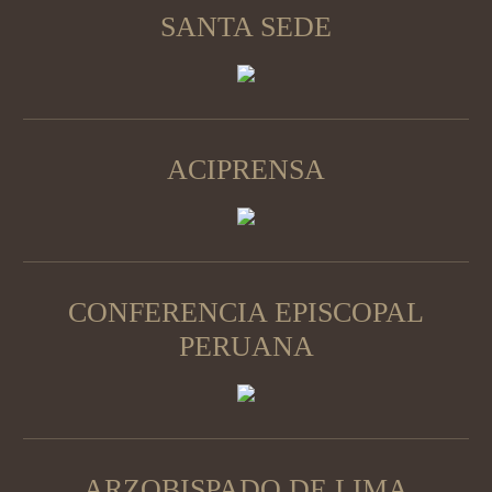
SANTA SEDE
ACIPRENSA
CONFERENCIA EPISCOPAL
PERUANA
ARZOBISPADO DE LIMA