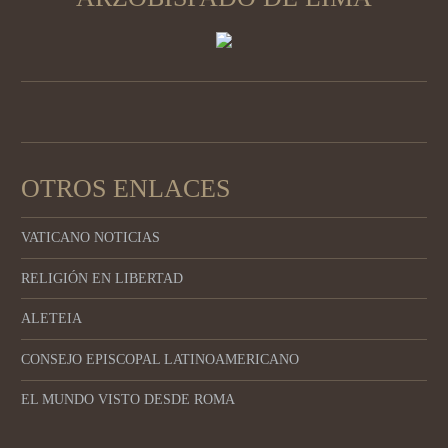
OTROS ENLACES
VATICANO NOTICIAS
RELIGIÓN EN LIBERTAD
ALETEIA
CONSEJO EPISCOPAL LATINOAMERICANO
EL MUNDO VISTO DESDE ROMA