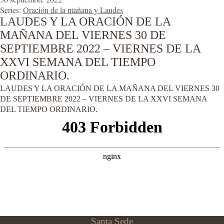
Series:
Oración de la mañana y Laudes
LAUDES Y LA ORACIÓN DE LA
MAÑANA DEL VIERNES 30 DE
SEPTIEMBRE 2022 – VIERNES DE LA
XXVI SEMANA DEL TIEMPO
ORDINARIO.
LAUDES Y LA ORACIÓN DE LA MAÑANA DEL VIERNES 30
DE SEPTIEMBRE 2022 – VIERNES DE LA XXVI SEMANA
DEL TIEMPO ORDINARIO.
Santa Sede