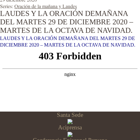
Series:
Oración de la mañana y Laudes
LAUDES Y LA ORACIÓN DEMAÑANA
DEL MARTES 29 DE DICIEMBRE 2020 –
MARTES DE LA OCTAVA DE NAVIDAD.
LAUDES Y LA ORACIÓN DEMAÑANA DEL MARTES 29 DE
DICIEMBRE 2020 – MARTES DE LA OCTAVA DE NAVIDAD.
Santa Sede
Aciprensa