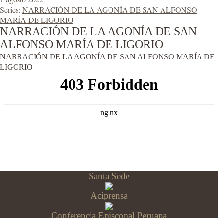
Series:
NARRACIÓN DE LA AGONÍA DE SAN ALFONSO
MARÍA DE LIGORIO
NARRACIÓN DE LA AGONÍA DE SAN
ALFONSO MARÍA DE LIGORIO
NARRACIÓN DE LA AGONÍA DE SAN ALFONSO MARÍA DE
LIGORIO
Santa Sede
Aciprensa
Conferencia Episcopal Peruana