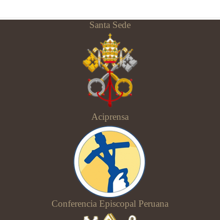
Santa Sede
Aciprensa
Conferencia Episcopal Peruana