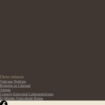
Otros enlaces
Vaticano Noticias
Religión en Libertad
Aleteia
Consejo Episcopal Latinoamericano
El Mundo Visto desde Roma