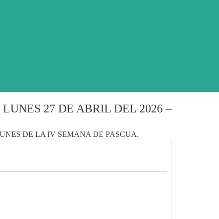
UNES 27 DE ABRIL DEL 2026 –
LUNES DE LA IV SEMANA DE PASCUA.