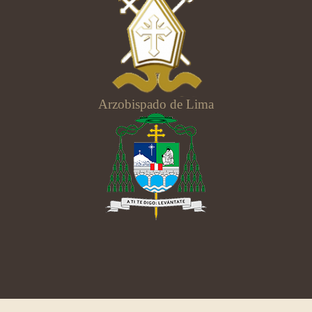
Arzobispado de Lima