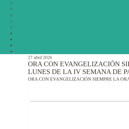
27 abril 2026
ORA CON EVANGELIZACIÓN SIE
LUNES DE LA IV SEMANA DE P
ORA CON EVANGELIZACIÓN SIEMPRE LA ORAC