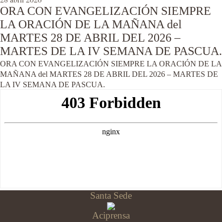
ORA CON EVANGELIZACIÓN SIEMPRE
LA ORACIÓN DE LA MAÑANA del
MARTES 28 DE ABRIL DEL 2026 –
MARTES DE LA IV SEMANA DE PASCUA.
ORA CON EVANGELIZACIÓN SIEMPRE LA ORACIÓN DE LA
MAÑANA del MARTES 28 DE ABRIL DEL 2026 – MARTES DE
LA IV SEMANA DE PASCUA.
Santa Sede
Aciprensa