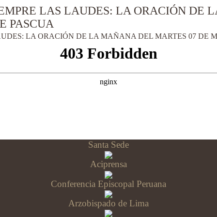
EMPRE LAS LAUDES: LA ORACIÓN DE L
DE PASCUA
UDES: LA ORACIÓN DE LA MAÑANA DEL MARTES 07 DE M
Santa Sede
Aciprensa
Conferencia Episcopal Peruana
Arzobispado de Lima