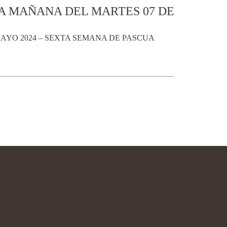
A MAÑANA DEL MARTES 07 DE
AYO 2024 – SEXTA SEMANA DE PASCUA