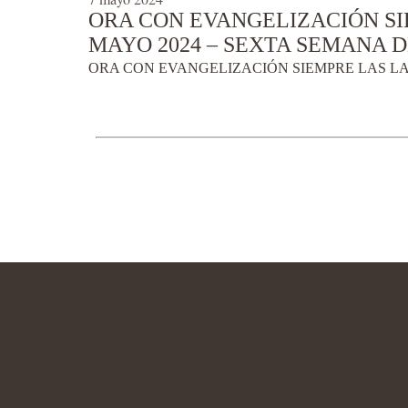
ORA CON EVANGELIZACIÓN SI
MAYO 2024 – SEXTA SEMANA 
ORA CON EVANGELIZACIÓN SIEMPRE LAS LA