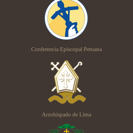
Conferencia Episcopal Peruana
Arzobispado de Lima