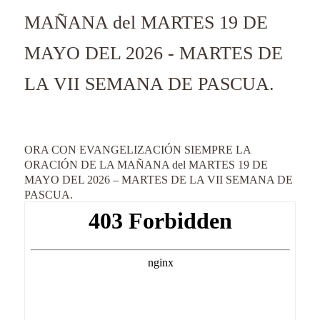
MAÑANA del MARTES 19 DE
MAYO DEL 2026 - MARTES DE
LA VII SEMANA DE PASCUA.
ORA CON EVANGELIZACIÓN SIEMPRE LA
ORACIÓN DE LA MAÑANA del MARTES 19 DE
MAYO DEL 2026 – MARTES DE LA VII SEMANA DE
PASCUA.