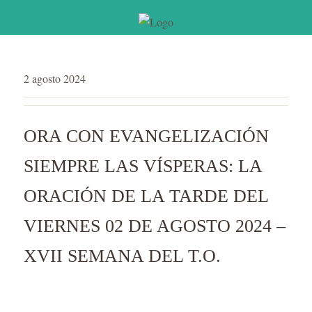
2 agosto 2024
ORA CON EVANGELIZACIÓN
SIEMPRE LAS VÍSPERAS: LA
ORACIÓN DE LA TARDE DEL
VIERNES 02 DE AGOSTO 2024 –
XVII SEMANA DEL T.O.