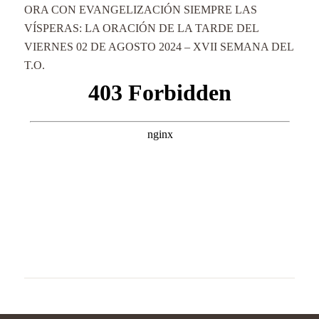
ORA CON EVANGELIZACIÓN SIEMPRE LAS
VÍSPERAS: LA ORACIÓN DE LA TARDE DEL
VIERNES 02 DE AGOSTO 2024 – XVII SEMANA DEL
T.O.