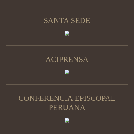
SANTA SEDE
ACIPRENSA
CONFERENCIA EPISCOPAL
PERUANA