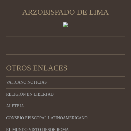
ARZOBISPADO DE LIMA
OTROS ENLACES
VATICANO NOTICIAS
RELIGIÓN EN LIBERTAD
ALETEIA
CONSEJO EPISCOPAL LATINOAMERICANO
EL MUNDO VISTO DESDE ROMA