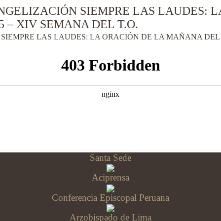
NGELIZACIÓN SIEMPRE LAS LAUDES: 
5 – XIV SEMANA DEL T.O.
SIEMPRE LAS LAUDES: LA ORACIÓN DE LA MAÑANA DEL D
Santa Sede
Aciprensa
Conferencia Episcopal Peruana
Arzobispado de Lima