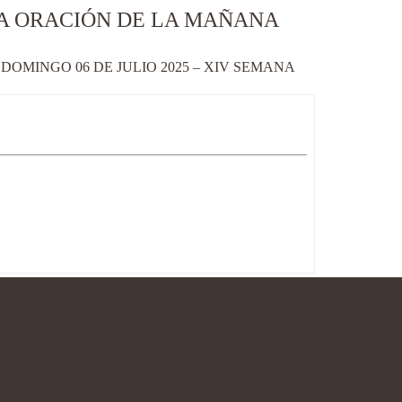
LA ORACIÓN DE LA MAÑANA
OMINGO 06 DE JULIO 2025 – XIV SEMANA