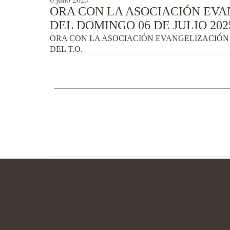
ORA CON LA ASOCIACIÓN EVA
DEL DOMINGO 06 DE JULIO 202
ORA CON LA ASOCIACIÓN EVANGELIZACIÓN 
DEL T.O.