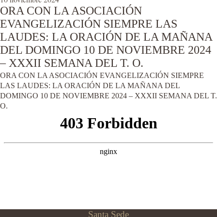
ORA CON LA ASOCIACIÓN
EVANGELIZACIÓN SIEMPRE LAS
LAUDES: LA ORACIÓN DE LA MAÑANA
DEL DOMINGO 10 DE NOVIEMBRE 2024
– XXXII SEMANA DEL T. O.
ORA CON LA ASOCIACIÓN EVANGELIZACIÓN SIEMPRE
LAS LAUDES: LA ORACIÓN DE LA MAÑANA DEL
DOMINGO 10 DE NOVIEMBRE 2024 – XXXII SEMANA DEL T.
O.
Santa Sede