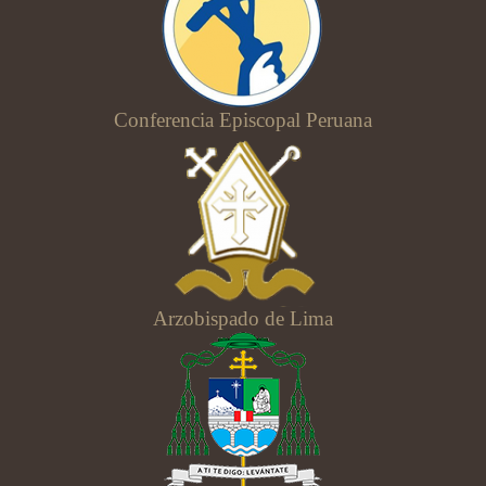
Conferencia Episcopal Peruana
Arzobispado de Lima