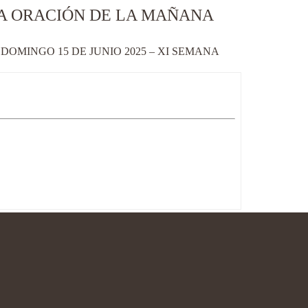
LA ORACIÓN DE LA MAÑANA
OMINGO 15 DE JUNIO 2025 – XI SEMANA