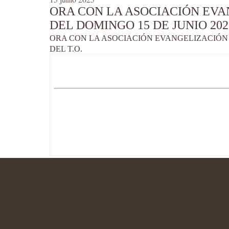
ORA CON LA ASOCIACIÓN EVA
DEL DOMINGO 15 DE JUNIO 202
ORA CON LA ASOCIACIÓN EVANGELIZACIÓN S
DEL T.O.