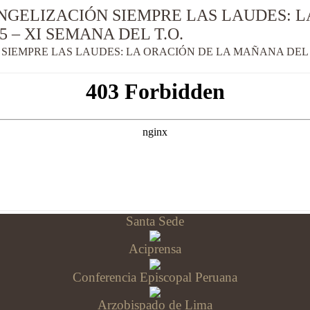
NGELIZACIÓN SIEMPRE LAS LAUDES: 
5 – XI SEMANA DEL T.O.
IEMPRE LAS LAUDES: LA ORACIÓN DE LA MAÑANA DEL D
Santa Sede
Aciprensa
Conferencia Episcopal Peruana
Arzobispado de Lima