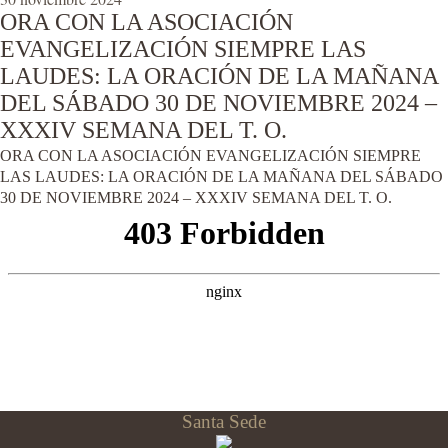
ORA CON LA ASOCIACIÓN
EVANGELIZACIÓN SIEMPRE LAS
LAUDES: LA ORACIÓN DE LA MAÑANA
DEL SÁBADO 30 DE NOVIEMBRE 2024 –
XXXIV SEMANA DEL T. O.
ORA CON LA ASOCIACIÓN EVANGELIZACIÓN SIEMPRE
LAS LAUDES: LA ORACIÓN DE LA MAÑANA DEL SÁBADO
30 DE NOVIEMBRE 2024 – XXXIV SEMANA DEL T. O.
Santa Sede