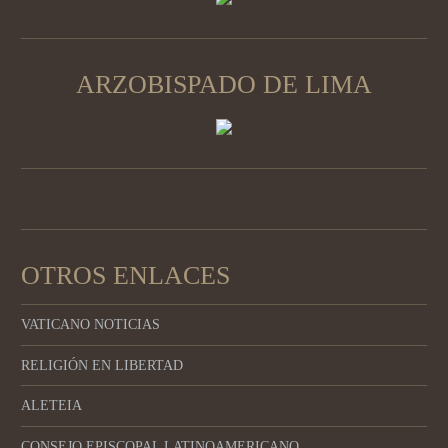
ARZOBISPADO DE LIMA
OTROS ENLACES
VATICANO NOTICIAS
RELIGIÓN EN LIBERTAD
ALETEIA
CONSEJO EPISCOPAL LATINOAMERICANO