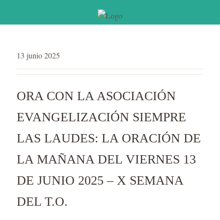
13 junio 2025
ORA CON LA ASOCIACIÓN
EVANGELIZACIÓN SIEMPRE
LAS LAUDES: LA ORACIÓN DE
LA MAÑANA DEL VIERNES 13
DE JUNIO 2025 – X SEMANA
DEL T.O.