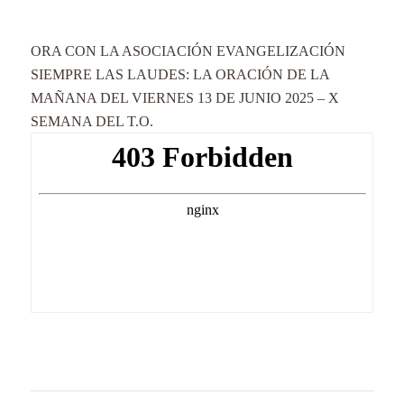
ORA CON LA ASOCIACIÓN EVANGELIZACIÓN
SIEMPRE LAS LAUDES: LA ORACIÓN DE LA
MAÑANA DEL VIERNES 13 DE JUNIO 2025 – X
SEMANA DEL T.O.