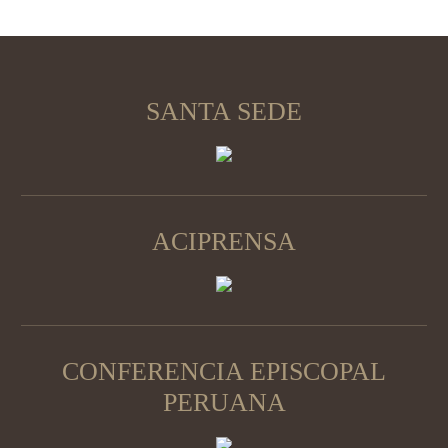
SANTA SEDE
ACIPRENSA
CONFERENCIA EPISCOPAL
PERUANA