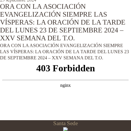
ORA CON LA ASOCIACIÓN
EVANGELIZACIÓN SIEMPRE LAS
VÍSPERAS: LA ORACIÓN DE LA TARDE
DEL LUNES 23 DE SEPTIEMBRE 2024 –
XXV SEMANA DEL T.O.
ORA CON LA ASOCIACIÓN EVANGELIZACIÓN SIEMPRE
LAS VÍSPERAS: LA ORACIÓN DE LA TARDE DEL LUNES 23
DE SEPTIEMBRE 2024 – XXV SEMANA DEL T.O.
Santa Sede