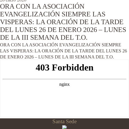
ORA CON LA ASOCIACIÓN
EVANGELIZACIÓN SIEMPRE LAS
VISPERAS: LA ORACIÓN DE LA TARDE
DEL LUNES 26 DE ENERO 2026 – LUNES
DE LA III SEMANA DEL T.O.
ORA CON LA ASOCIACIÓN EVANGELIZACIÓN SIEMPRE
LAS VISPERAS: LA ORACIÓN DE LA TARDE DEL LUNES 26
DE ENERO 2026 – LUNES DE LA III SEMANA DEL T.O.
Santa Sede