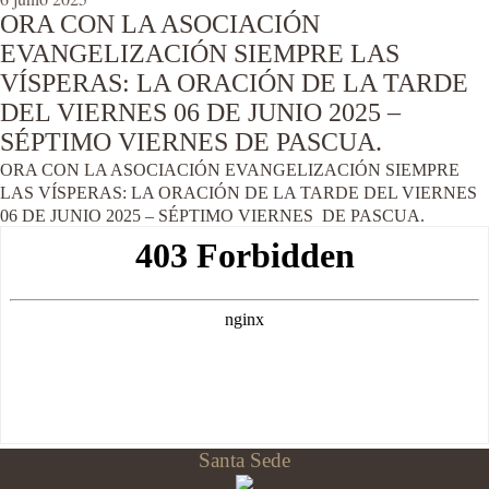
ORA CON LA ASOCIACIÓN
EVANGELIZACIÓN SIEMPRE LAS
VÍSPERAS: LA ORACIÓN DE LA TARDE
DEL VIERNES 06 DE JUNIO 2025 –
SÉPTIMO VIERNES DE PASCUA.
ORA CON LA ASOCIACIÓN EVANGELIZACIÓN SIEMPRE
LAS VÍSPERAS: LA ORACIÓN DE LA TARDE DEL VIERNES
06 DE JUNIO 2025 – SÉPTIMO VIERNES DE PASCUA.
Santa Sede