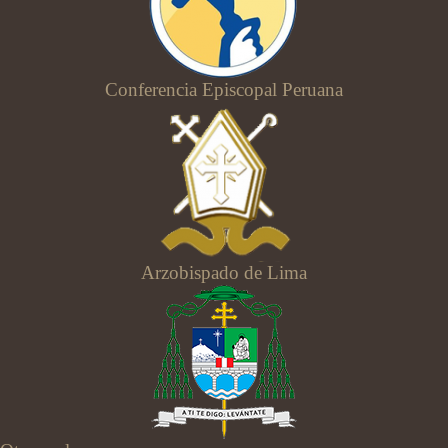
Conferencia Episcopal Peruana
Arzobispado de Lima