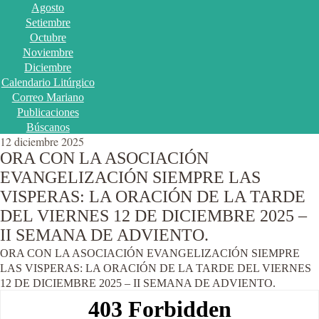
Agosto
Setiembre
Octubre
Noviembre
Diciembre
Calendario Litúrgico
Correo Mariano
Publicaciones
Búscanos
12 diciembre 2025
ORA CON LA ASOCIACIÓN
EVANGELIZACIÓN SIEMPRE LAS
VISPERAS: LA ORACIÓN DE LA TARDE
DEL VIERNES 12 DE DICIEMBRE 2025 –
II SEMANA DE ADVIENTO.
ORA CON LA ASOCIACIÓN EVANGELIZACIÓN SIEMPRE
LAS VISPERAS: LA ORACIÓN DE LA TARDE DEL VIERNES
12 DE DICIEMBRE 2025 – II SEMANA DE ADVIENTO.