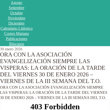
Agosto
Setiembre
Octubre
Noviembre
Diciembre
Calendario Litúrgico
Correo Mariano
Publicaciones
Búscanos
30 enero 2026
ORA CON LA ASOCIACIÓN
EVANGELIZACIÓN SIEMPRE LAS
VISPERAS: LA ORACIÓN DE LA TARDE
DEL VIERNES 30 DE ENERO 2026 –
VIERNES DE LA III SEMANA DEL T.O.
ORA CON LA ASOCIACIÓN EVANGELIZACIÓN SIEMPRE
LAS VISPERAS: LA ORACIÓN DE LA TARDE DEL VIERNES
30 DE ENERO 2026 – VIERNES DE LA III SEMANA DEL T.O.