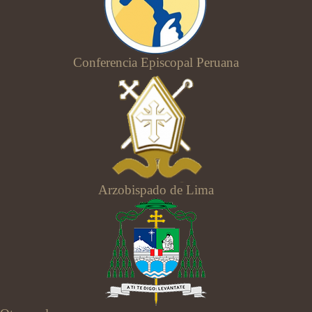
Conferencia Episcopal Peruana
Arzobispado de Lima